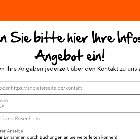
 Sie bitte hier Ihre Info
Angebot ein!
en Ihre Angaben jederzeit über den Kontakt zu uns 
chen?
s
*
Ihrer Anzeige
ir Einnahmen durch Buchungen an Sie weiterleiten können)