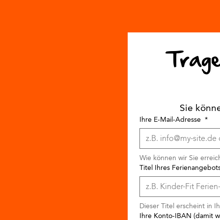
Tragen
Sie könn
Ihre E-Mail-Adresse
*
Wie können wir Sie errei
Titel Ihres Ferienangebot
Dieser Titel erscheint in 
Ihre Konto-IBAN (damit w