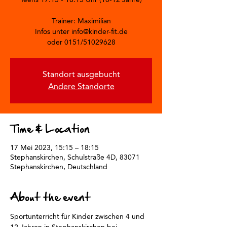
Trainer: Maximilian
Infos unter info@kinder-fit.de
oder 0151/51029628
Standort ausgebucht
Andere Standorte
Time & Location
17 Mei 2023, 15:15 – 18:15
Stephanskirchen, Schulstraße 4D, 83071
Stephanskirchen, Deutschland
About the event
Sportunterricht für Kinder zwischen 4 und 