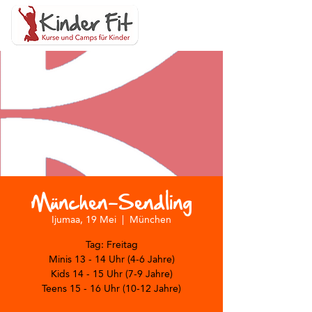
München-Sendling
Ijumaa, 19 Mei
  |  
München
Tag: Freitag
Minis 13 - 14 Uhr (4-6 Jahre)
Kids 14 - 15 Uhr (7-9 Jahre)
Teens 15 - 16 Uhr (10-12 Jahre)