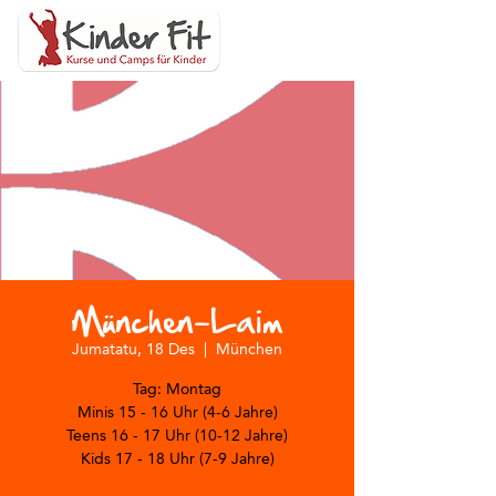
München-Laim
Jumatatu, 18 Des
  |  
München
Tag: Montag
Minis 15 - 16 Uhr (4-6 Jahre)
Teens 16 - 17 Uhr (10-12 Jahre)
Kids 17 - 18 Uhr (7-9 Jahre)