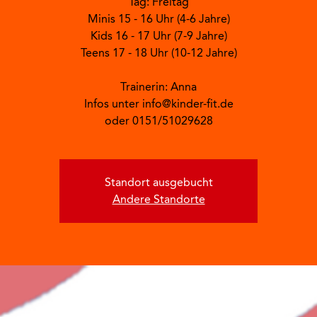
Tag: Freitag
Minis 15 - 16 Uhr (4-6 Jahre)
Kids 16 - 17 Uhr (7-9 Jahre)
Teens 17 - 18 Uhr (10-12 Jahre)
Trainerin: Anna
Infos unter info@kinder-fit.de
oder 0151/51029628
Standort ausgebucht
Andere Standorte