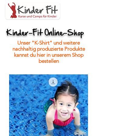
Kinder-Fit Online-Shop
Unser "K-Shirt" und weitere
nachhaltig produzierte Produkte
kannst du hier in unserem Shop
bestellen