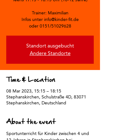
Trainer: Maximilian
Infos unter info@kinder-fit.de
oder 0151/51029628
Standort ausgebucht
Andere Standorte
Time & Location
08 Mar 2023, 15:15 – 18:15
Stephanskirchen, Schulstraße 4D, 83071
Stephanskirchen, Deutschland
About the event
Sportunterricht für Kinder zwischen 4 und 