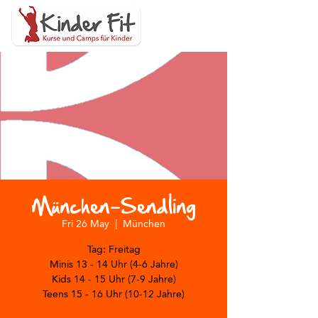
München-Sendling
Fri 26 May
  |  
München
Tag: Freitag
Minis 13 - 14 Uhr (4-6 Jahre)
Kids 14 - 15 Uhr (7-9 Jahre)
Teens 15 - 16 Uhr (10-12 Jahre)