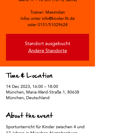
Trainer: Maximilian
Infos unter info@kinder-fit.de
oder 0151/51029628
Standort ausgebucht
Andere Standorte
Time & Location
14 Dec 2023, 16:00 – 18:00
München, Maria-Ward-Straße 1, 80638
München, Deutschland
About the event
Sportunterricht für Kinder zwischen 4 und 