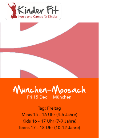
München-Moosach
Fri 15 Dec
  |  
München
Tag: Freitag
Minis 15 - 16 Uhr (4-6 Jahre)
Kids 16 - 17 Uhr (7-9 Jahre)
Teens 17 - 18 Uhr (10-12 Jahre)