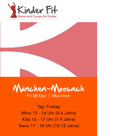
München-Moosach
Fri 08 Dec
  |  
München
Tag: Freitag
Minis 15 - 16 Uhr (4-6 Jahre)
Kids 16 - 17 Uhr (7-9 Jahre)
Teens 17 - 18 Uhr (10-12 Jahre)