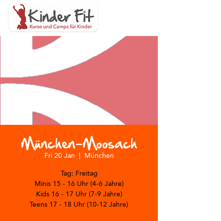
München-Moosach
Fri 20 Jan
  |  
München
Tag: Freitag
Minis 15 - 16 Uhr (4-6 Jahre)
Kids 16 - 17 Uhr (7-9 Jahre)
Teens 17 - 18 Uhr (10-12 Jahre)