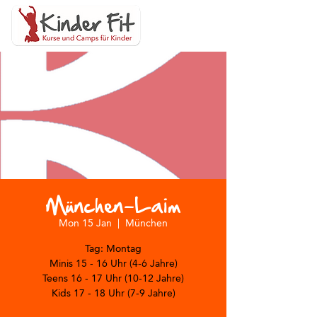
München-Laim
Mon 15 Jan
  |  
München
Tag: Montag
Minis 15 - 16 Uhr (4-6 Jahre)
Teens 16 - 17 Uhr (10-12 Jahre)
Kids 17 - 18 Uhr (7-9 Jahre)