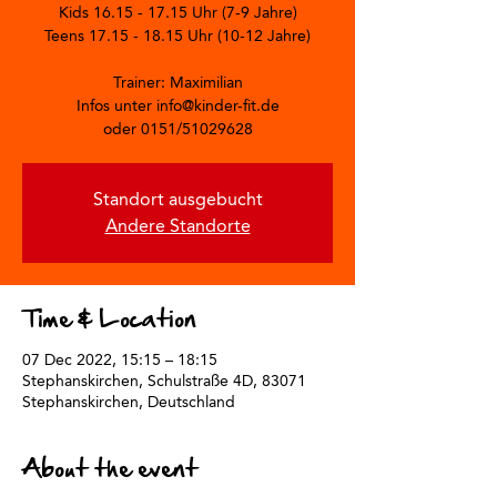
Kids 16.15 - 17.15 Uhr (7-9 Jahre)
Teens 17.15 - 18.15 Uhr (10-12 Jahre)
Trainer: Maximilian
Infos unter info@kinder-fit.de
oder 0151/51029628
Standort ausgebucht
Andere Standorte
Time & Location
07 Dec 2022, 15:15 – 18:15
Stephanskirchen, Schulstraße 4D, 83071
Stephanskirchen, Deutschland
About the event