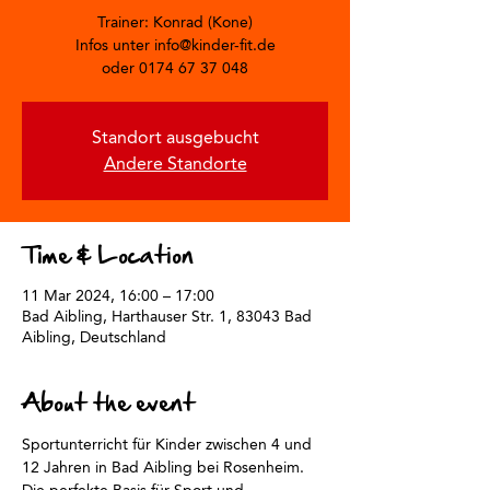
Trainer: Konrad (Kone)
Infos unter info@kinder-fit.de
oder 0174 67 37 048
Standort ausgebucht
Andere Standorte
Time & Location
11 Mar 2024, 16:00 – 17:00
Bad Aibling, Harthauser Str. 1, 83043 Bad
Aibling, Deutschland
About the event
Sportunterricht für Kinder zwischen 4 und 
12 Jahren in Bad Aibling bei Rosenheim.