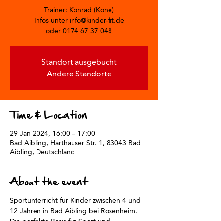
Trainer: Konrad (Kone)
Infos unter info@kinder-fit.de
oder 0174 67 37 048
Standort ausgebucht
Andere Standorte
Time & Location
29 Jan 2024, 16:00 – 17:00
Bad Aibling, Harthauser Str. 1, 83043 Bad
Aibling, Deutschland
About the event
Sportunterricht für Kinder zwischen 4 und 
12 Jahren in Bad Aibling bei Rosenheim.