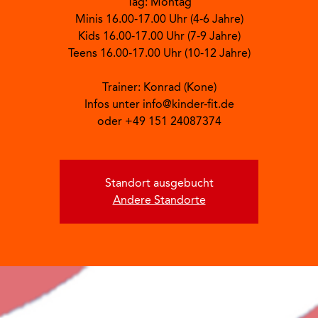
Tag: Montag
Minis 16.00-17.00 Uhr (4-6 Jahre)
Kids 16.00-17.00 Uhr (7-9 Jahre)
Teens 16.00-17.00 Uhr (10-12 Jahre)
Trainer: Konrad (Kone)
Infos unter info@kinder-fit.de
oder +49 151 24087374
Standort ausgebucht
Andere Standorte