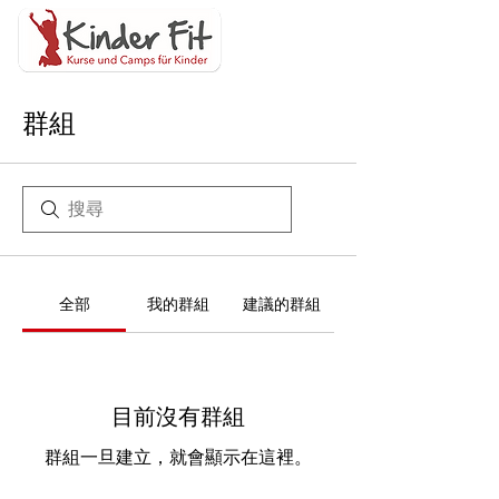
群組
全部
我的群組
建議的群組
目前沒有群組
群組一旦建立，就會顯示在這裡。