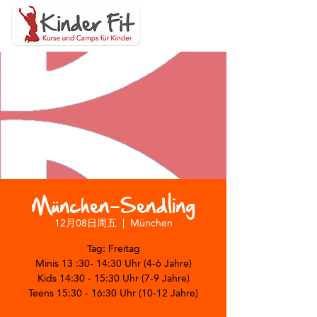
München-Sendling
12月08日周五
  |  
München
Tag: Freitag
Minis 13 :30- 14:30 Uhr (4-6 Jahre)
Kids 14:30 - 15:30 Uhr (7-9 Jahre)
Teens 15:30 - 16:30 Uhr (10-12 Jahre)