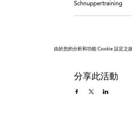
Schnuppertraining
由於您的分析和功能 Cookie 設定之故
分享此活動