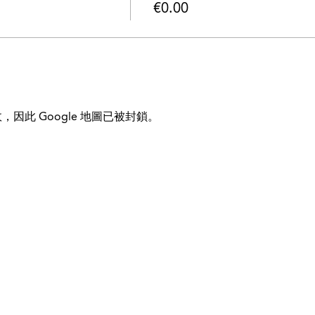
€0.00
，因此 Google 地圖已被封鎖。