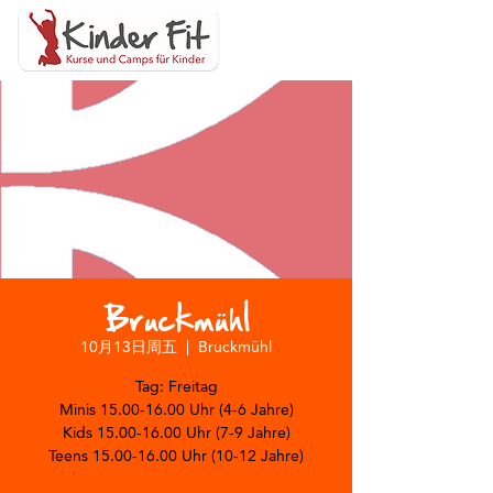
Bruckmühl
10月13日周五
  |  
Bruckmühl
Tag: Freitag
Minis 15.00-16.00 Uhr (4-6 Jahre)
Kids 15.00-16.00 Uhr (7-9 Jahre)
Teens 15.00-16.00 Uhr (10-12 Jahre)