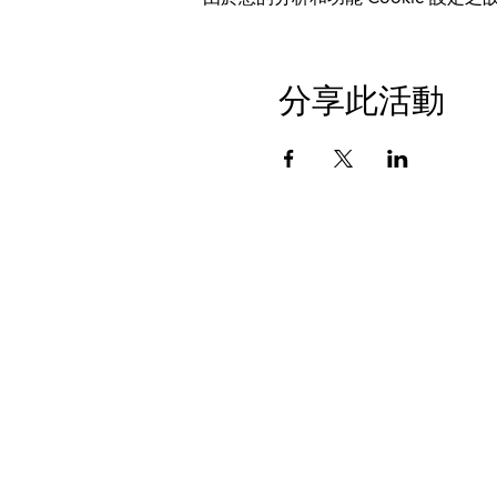
分享此活動
数据保护
印记