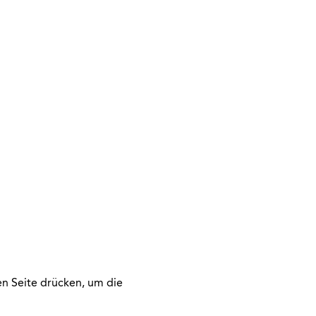
n Seite drücken, um die 