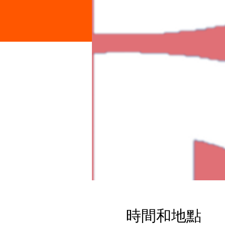
時間和地點