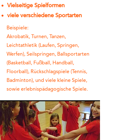
Vielseitige Spielformen
viele verschiedene Sportarten
Beispiele:
Akrobatik, Turnen, Tanzen,
Leichtathletik (Laufen, Springen,
Werfen), Seilspringen, Ballsportarten
(Basketball, Fußball, Handball,
Floorball), Rückschlagspiele (Tennis,
Badminton), und viele kleine Spiele,
sowie erlebnispädagogische Spiele.