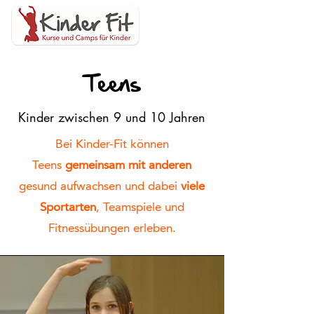
Teens
Kinder zwischen 9 und 10 Jahren
Bei Kinder-Fit können
Teens
gemeinsam mit anderen
gesund aufwachsen und dabei
viele
Sportarten
, Teamspiele und
Fitnessübungen erleben.