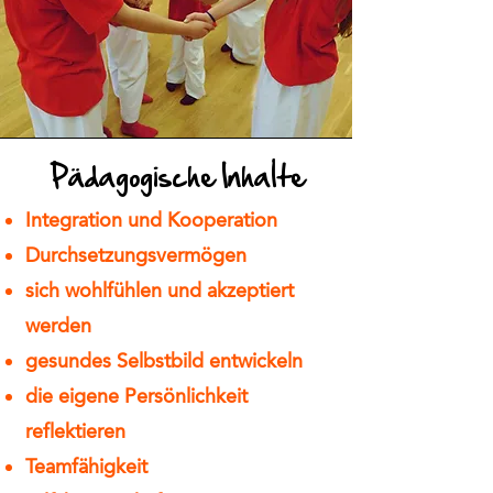
Pädagogische Inhalte
Integration und Kooperation
Durchsetzungsvermögen
sich wohlfühlen und akzeptiert
werden
gesundes Selbstbild entwickeln
die eigene Persönlichkeit
reflektieren
Teamfähigkeit