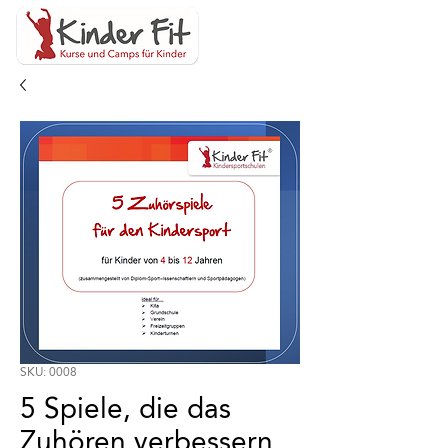
SKU: 0008
5 Spiele, die das
Zuhören verbessern