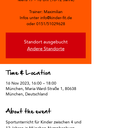
Trainer: Maximilian
Infos unter info@kinder-fit.de
oder 0151/51029628
Standort ausgebucht
Andere Standorte
Time & Location
16 Nov 2023, 16:00 – 18:00
München, Maria-Ward-Straße 1, 80638
München, Deutschland
About the event
Sportunterricht für Kinder zwischen 4 und 