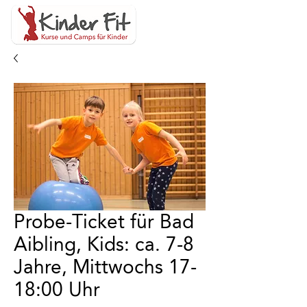
Probe-Ticket für Bad
Aibling, Kids: ca. 7-8
Jahre, Mittwochs 17-
18:00 Uhr