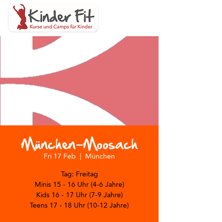
München-Moosach
Fri 17 Feb
  |  
München
Tag: Freitag
Minis 15 - 16 Uhr (4-6 Jahre)
Kids 16 - 17 Uhr (7-9 Jahre)
Teens 17 - 18 Uhr (10-12 Jahre)