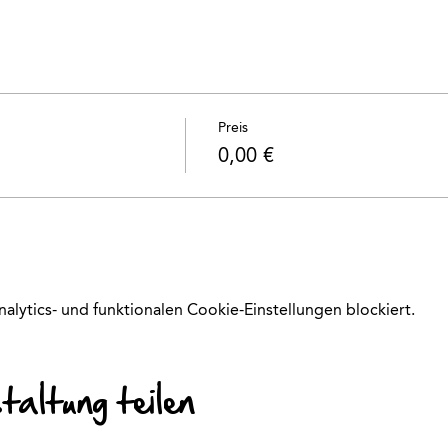
Preis
0,00 €
ytics- und funktionalen Cookie-Einstellungen blockiert.
altung teilen