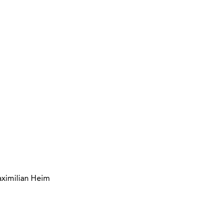
aximilian Heim