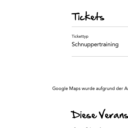
Tickets
Tickettyp
Schnuppertraining
Google Maps wurde aufgrund der Anal
Diese Veranst