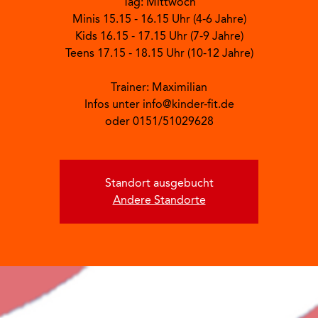
Tag: Mittwoch
Minis 15.15 - 16.15 Uhr (4-6 Jahre)
Kids 16.15 - 17.15 Uhr (7-9 Jahre)
Teens 17.15 - 18.15 Uhr (10-12 Jahre)
Trainer: Maximilian
Infos unter info@kinder-fit.de
oder 0151/51029628
Standort ausgebucht
Andere Standorte