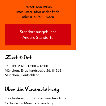
Trainer: Maximilian
Infos unter info@kinder-fit.de
oder 0151/51029628
Standort ausgebucht
Andere Standorte
Zeit & Ort
06. Okt. 2023, 13:00 – 16:00
München, Engelhardstraße 26, 81369
München, Deutschland
Über die Veranstaltung
Sportunterricht für Kinder zwischen 4 und 
12 Jahren in München-Sendling.