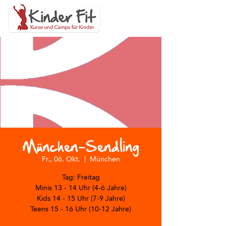
München-Sendling
Fr., 06. Okt.
  |  
München
Tag: Freitag
Minis 13 - 14 Uhr (4-6 Jahre)
Kids 14 - 15 Uhr (7-9 Jahre)
Teens 15 - 16 Uhr (10-12 Jahre)