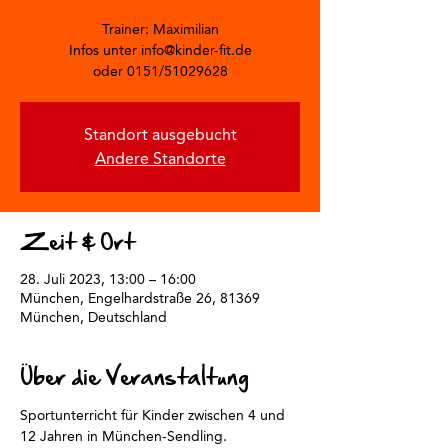
Trainer: Maximilian
Infos unter info@kinder-fit.de
oder 0151/51029628
Standort ausgebucht
Andere Standorte
Zeit & Ort
28. Juli 2023, 13:00 – 16:00
München, Engelhardstraße 26, 81369
München, Deutschland
Über die Veranstaltung
Sportunterricht für Kinder zwischen 4 und 
12 Jahren in München-Sendling.