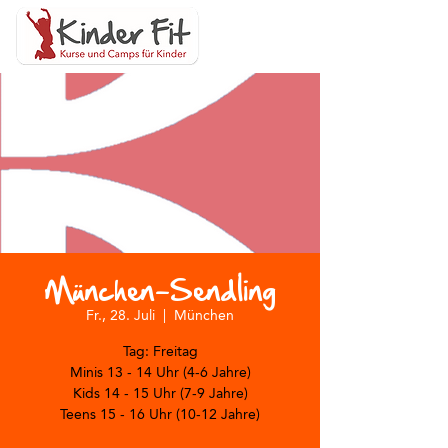
München-Sendling
Fr., 28. Juli
  |  
München
Tag: Freitag
Minis 13 - 14 Uhr (4-6 Jahre)
Kids 14 - 15 Uhr (7-9 Jahre)
Teens 15 - 16 Uhr (10-12 Jahre)