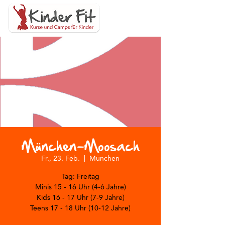
München-Moosach
Fr., 23. Feb.
  |  
München
Tag: Freitag
Minis 15 - 16 Uhr (4-6 Jahre)
Kids 16 - 17 Uhr (7-9 Jahre)
Teens 17 - 18 Uhr (10-12 Jahre)