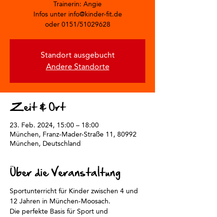
Trainerin: Angie
Infos unter info@kinder-fit.de
oder 0151/51029628
Standort ausgebucht
Andere Standorte
Zeit & Ort
23. Feb. 2024, 15:00 – 18:00
München, Franz-Mader-Straße 11, 80992
München, Deutschland
Über die Veranstaltung
Sportunterricht für Kinder zwischen 4 und 
12 Jahren in München-Moosach. 
Die perfekte Basis für Sport und 