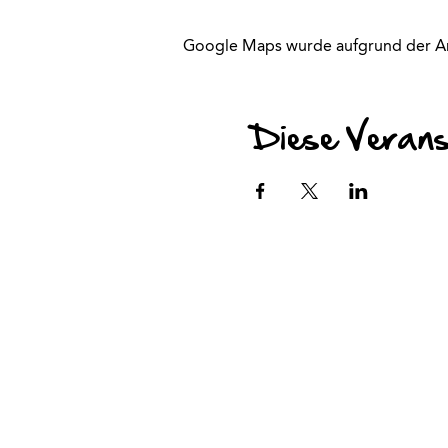
Google Maps wurde aufgrund der Anal
Diese Veranst
Datenschutz
Impressum