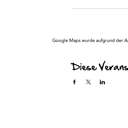
Google Maps wurde aufgrund der Anal
Diese Veranst