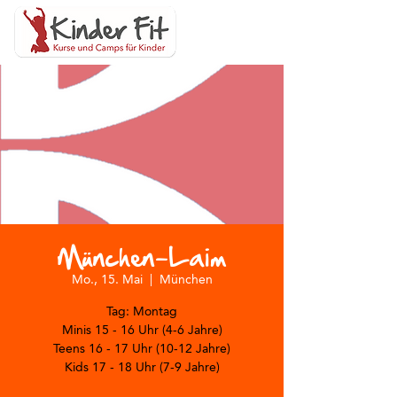
München-Laim
Mo., 15. Mai
  |  
München
Tag: Montag
Minis 15 - 16 Uhr (4-6 Jahre)
Teens 16 - 17 Uhr (10-12 Jahre)
Kids 17 - 18 Uhr (7-9 Jahre)