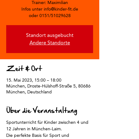
Trainer: Maximilian
Infos unter info@kinder-fit.de
oder 0151/51029628
Standort ausgebucht
Andere Standorte
Zeit & Ort
15. Mai 2023, 15:00 – 18:00
München, Droste-Hülshoff-Straße 5, 80686
München, Deutschland
Über die Veranstaltung
Sportunterricht für Kinder zwischen 4 und 
12 Jahren in München-Laim.
Die perfekte Basis für Sport und 