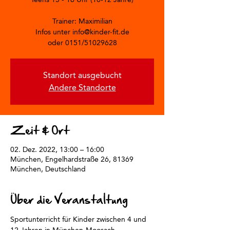
Trainer: Maximilian
Infos unter info@kinder-fit.de
oder 0151/51029628
Standort ausgebucht
Andere Standorte
Zeit & Ort
02. Dez. 2022, 13:00 – 16:00
München, Engelhardstraße 26, 81369
München, Deutschland
Über die Veranstaltung
Sportunterricht für Kinder zwischen 4 und 