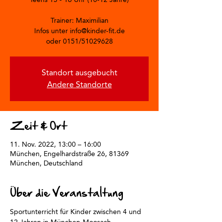
Trainer: Maximilian
Infos unter info@kinder-fit.de
oder 0151/51029628
Standort ausgebucht
Andere Standorte
Zeit & Ort
11. Nov. 2022, 13:00 – 16:00
München, Engelhardstraße 26, 81369
München, Deutschland
Über die Veranstaltung
Sportunterricht für Kinder zwischen 4 und 