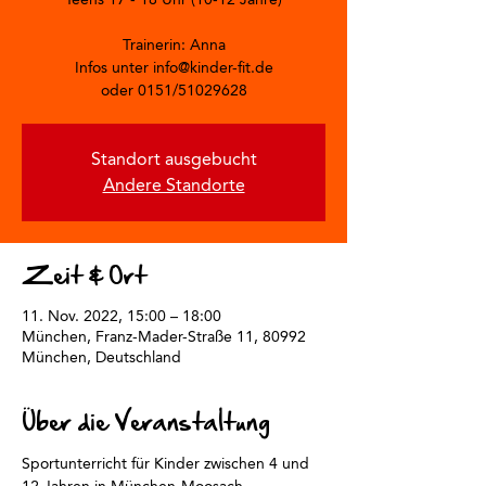
Trainerin: Anna
Infos unter info@kinder-fit.de
oder 0151/51029628
Standort ausgebucht
Andere Standorte
Zeit & Ort
11. Nov. 2022, 15:00 – 18:00
München, Franz-Mader-Straße 11, 80992
München, Deutschland
Über die Veranstaltung
Sportunterricht für Kinder zwischen 4 und 