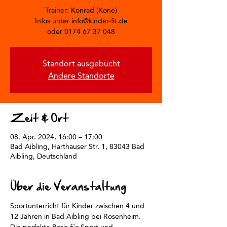
Trainer: Konrad (Kone)
Infos unter info@kinder-fit.de
oder 0174 67 37 048
Standort ausgebucht
Andere Standorte
Zeit & Ort
08. Apr. 2024, 16:00 – 17:00
Bad Aibling, Harthauser Str. 1, 83043 Bad
Aibling, Deutschland
Über die Veranstaltung
Sportunterricht für Kinder zwischen 4 und 
12 Jahren in Bad Aibling bei Rosenheim.