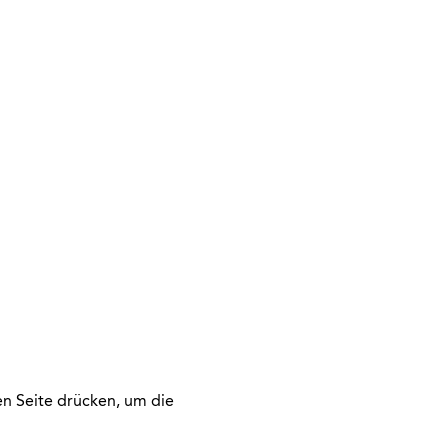
n Seite drücken, um die 