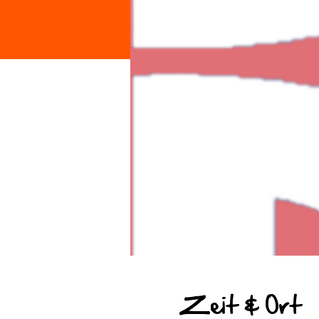
Zeit & Ort