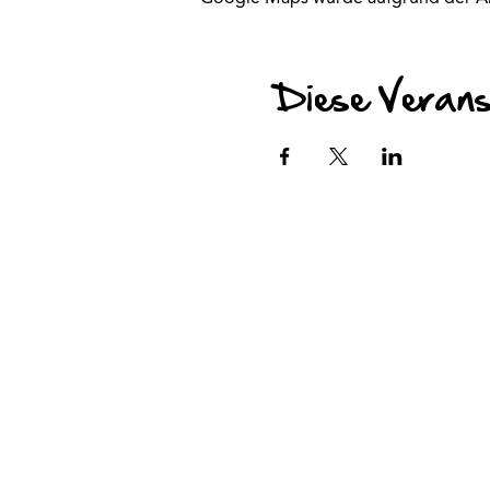
Diese Veranst
Datenschutz
Impressum