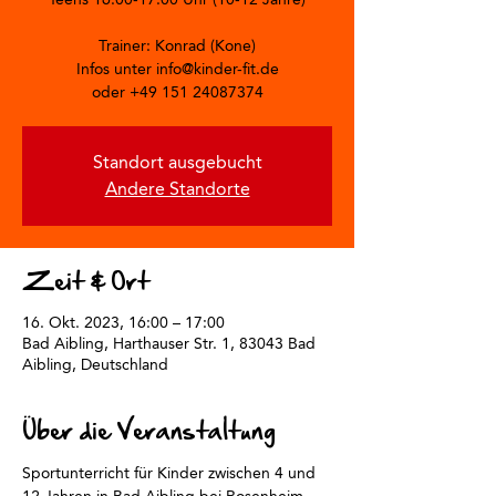
Trainer: Konrad (Kone)
Infos unter info@kinder-fit.de
oder +49 151 24087374
Standort ausgebucht
Andere Standorte
Zeit & Ort
16. Okt. 2023, 16:00 – 17:00
Bad Aibling, Harthauser Str. 1, 83043 Bad
Aibling, Deutschland
Über die Veranstaltung
Sportunterricht für Kinder zwischen 4 und 