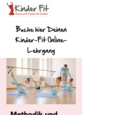
Buche hier Deinen
Kinder-Fit Online-
Lehrgang
Methodik und