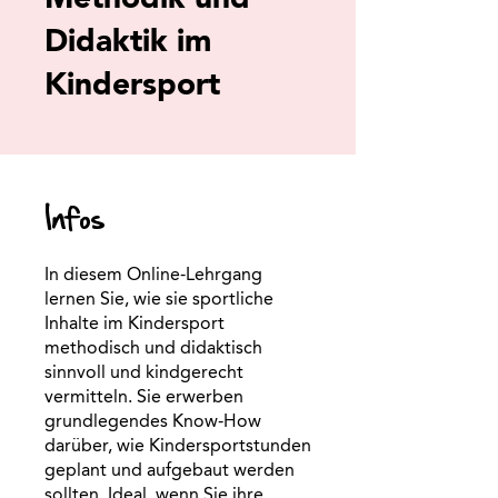
Didaktik im
Kindersport
Infos
In diesem Online-Lehrgang
lernen Sie, wie sie sportliche
Inhalte im Kindersport
methodisch und didaktisch
sinnvoll und kindgerecht
vermitteln. Sie erwerben
grundlegendes Know-How
darüber, wie Kindersportstunden
geplant und aufgebaut werden
sollten. Ideal, wenn Sie ihre