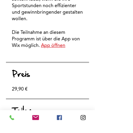
Sportstunden noch effizienter
und gewinnbringender gestalten
wollen.
Die Teilnahme an diesem
Programm ist über die App von
Wix möglich.
App öffnen
Preis
29,90 €
Teilen